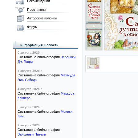
Рекомендации
Посетители
Авторские колонки
Форум
информация, новости
6 августа 2026 г.
Составлена библиография
Вероники
Дж. Генри
5 августа 2026 г.
Составлена библиография
Махмуда
Эль-Сайеда
4 августа 2026 г.
Составлена библиография
Маркуса
Кливера
3 августа 2026 г.
Составлена библиография
Моники
Ким
2 августа 2026 г.
Составлена библиография
Вайшнави Патель