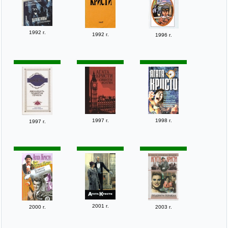
1992 г.
1992 г.
1996 г.
1997 г.
1998 г.
1997 г.
2001 г.
2000 г.
2003 г.