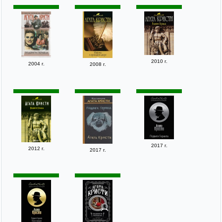
2010 г.
2004 г.
2008 г.
2017 г.
2012 г.
2017 г.