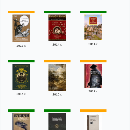
2014 г.
2014 г.
2013 г.
2017 г.
2015 г.
2016 г.