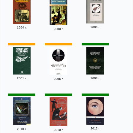
2000 г.
1994 г.
2000 г.
2001 г.
2008 г.
2006 г.
2012 г.
2010 г.
2010 г.