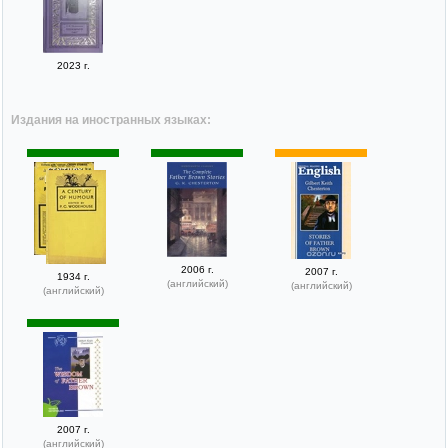
2023 г.
Издания на иностранных языках:
2006 г.
2007 г.
1934 г.
(английский)
(английский)
(английский)
2007 г.
(английский)