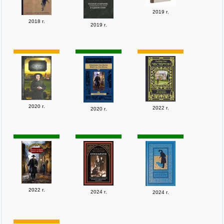
2019 г.
2018 г.
2019 г.
2020 г.
2022 г.
2020 г.
2022 г.
2024 г.
2024 г.