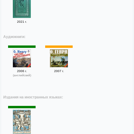
2021 г.
Аудиокниги:
2006 г.
2007 г.
(английский)
Издания на иностранных языках: