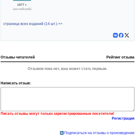
1977 г.
(английский)
страница всех изданий (14 шт.) >>
Отзывы читателей
Рейтинг отзыва
Отзывов пока нет, ваш может стать первым.
Написать отзыв:
Писать отзывы могут только зарегистрированные посетители!
Регистрация
Подписаться на отзывы о произведении