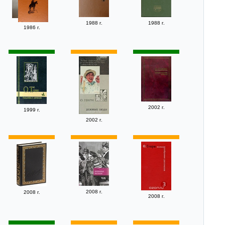
1988 г.
1988 г.
1986 г.
2002 г.
1999 г.
2002 г.
2008 г.
2008 г.
2008 г.