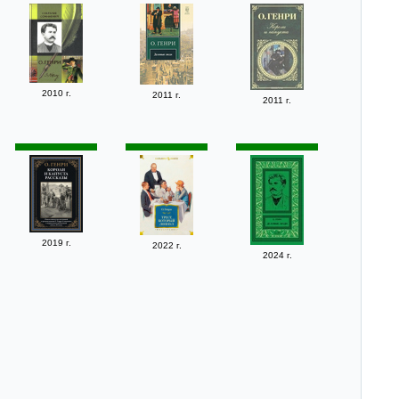
2010 г.
2011 г.
2011 г.
2019 г.
2022 г.
2024 г.