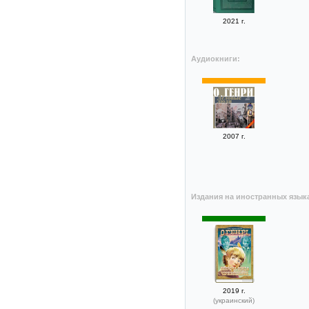
2021 г.
Аудиокниги:
2007 г.
Издания на иностранных язык
2019 г.
(украинский)