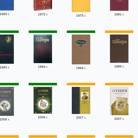
1960 г.
1975 г.
1981 г.
1975 г.
1996 г.
1994 г.
1993 г.
1994 г.
2006 г.
2007 г.
2007 г.
2006 г.