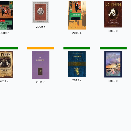
2009 г.
2010 г.
2009 г.
2010 г.
2012 г.
2019 г.
2011 г.
2011 г.