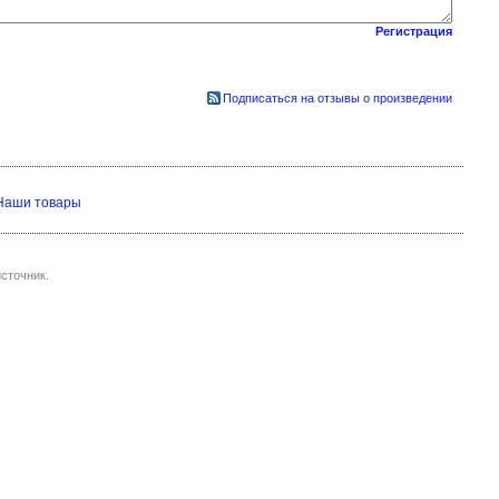
Регистрация
Подписаться на отзывы о произведении
Наши товары
сточник.