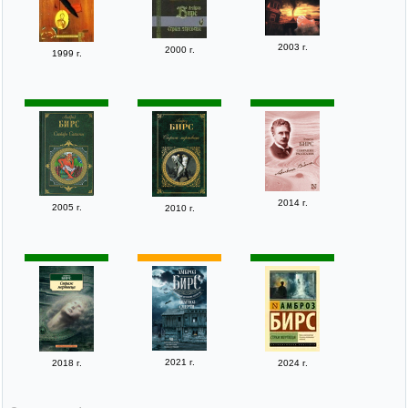
2003 г.
2000 г.
1999 г.
2014 г.
2005 г.
2010 г.
2021 г.
2018 г.
2024 г.