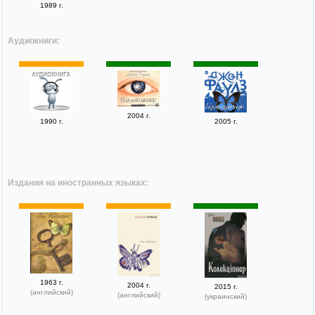
1989 г.
Аудиокниги:
2004 г.
1990 г.
2005 г.
Издания на иностранных языках:
1963 г.
2004 г.
2015 г.
(английский)
(английский)
(украинский)