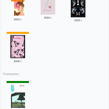
2024 г.
2022 г.
2025 г.
2026 г.
Периодика: