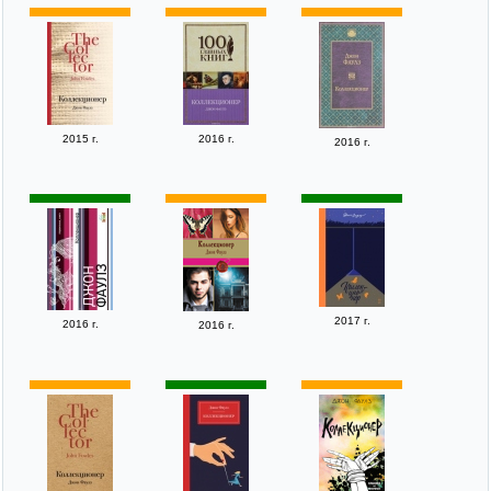
2015 г.
2016 г.
2016 г.
2017 г.
2016 г.
2016 г.