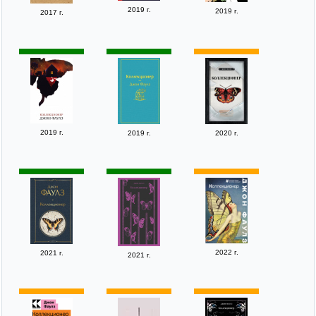
2019 г.
2019 г.
2017 г.
2019 г.
2019 г.
2020 г.
2022 г.
2021 г.
2021 г.