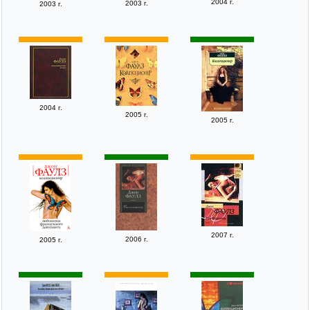
2004 г.
2003 г.
2003 г.
2004 г.
2005 г.
2005 г.
2007 г.
2006 г.
2005 г.