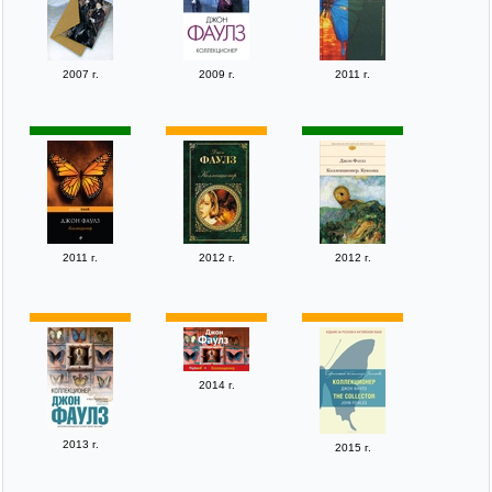
2007 г.
2009 г.
2011 г.
2011 г.
2012 г.
2012 г.
2014 г.
2013 г.
2015 г.