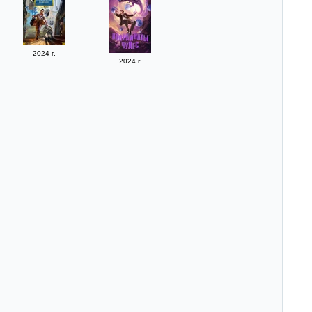
2024 г.
2024 г.