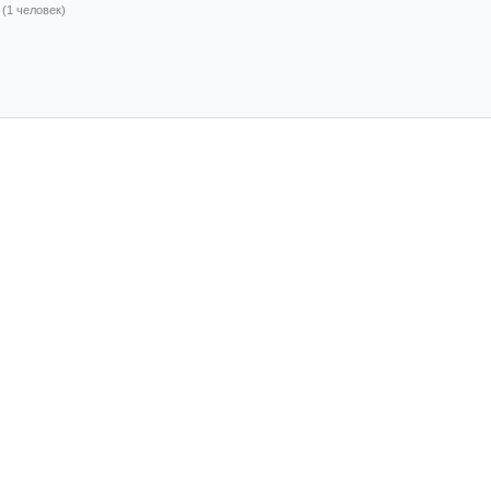
(1 человек)