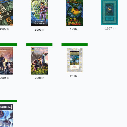
1997 г.
1990 г.
1996 г.
1993 г.
2016 г.
2005 г.
2008 г.