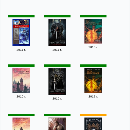
2015 г.
2011 г.
2011 г.
2015 г.
2017 г.
2016 г.