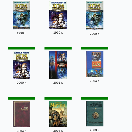
1999 г.
1999 г.
2000 г.
2004 г.
2000 г.
2001 г.
2009 г.
2007 г.
2004 г.