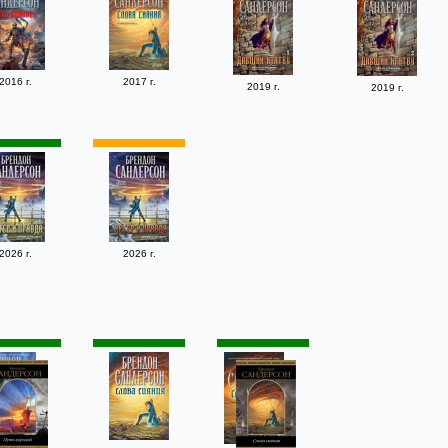
2016 г.
2017 г.
2019 г.
2019 г.
2026 г.
2026 г.