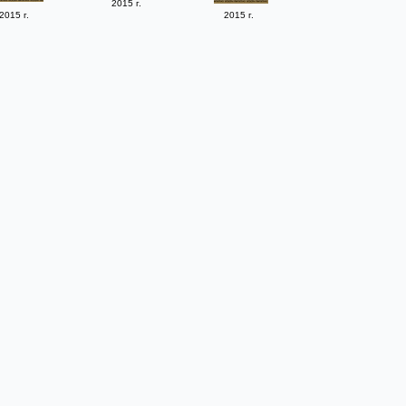
2015 г.
2015 г.
2015 г.