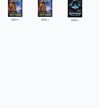
2021 г.
2021 г.
2024 г.