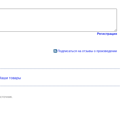
Регистрация
Подписаться на отзывы о произведении
Наши товары
сточник.