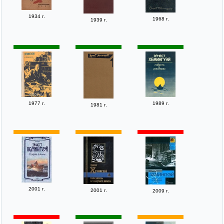
1934 г.
1968 г.
1939 г.
1977 г.
1989 г.
1981 г.
2001 г.
2001 г.
2009 г.