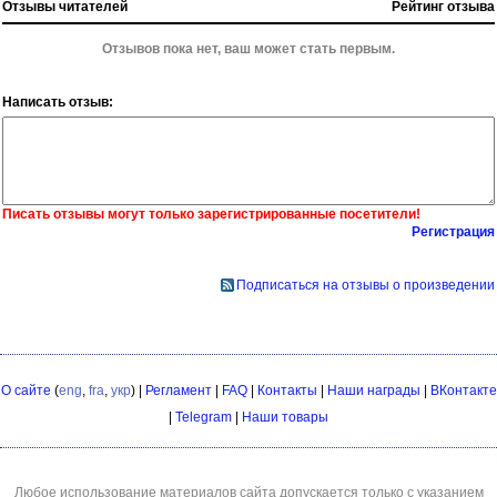
Отзывы читателей
Рейтинг отзыва
Отзывов пока нет, ваш может стать первым.
Написать отзыв:
Писать отзывы могут только зарегистрированные посетители!
Регистрация
Подписаться на отзывы о произведении
О сайте
(
eng
,
fra
,
укр
) |
Регламент
|
FAQ
|
Контакты
|
Наши награды
|
ВКонтакте
|
Telegram
|
Наши товары
Любое использование материалов сайта допускается только с указанием