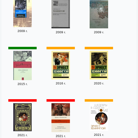
2009 г.
2009 г.
2009 г.
2016 г.
2020 г.
2015 г.
2021 г.
2021 г.
2021 г.