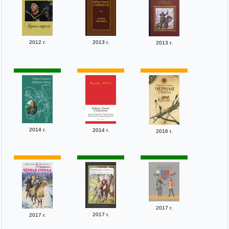
2012 г.
2013 г.
2013 г.
2014 г.
2014 г.
2016 г.
2017 г.
2017 г.
2017 г.