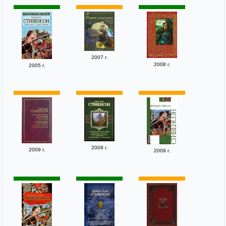
2007 г.
2008 г.
2005 г.
2009 г.
2009 г.
2009 г.