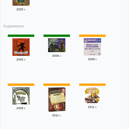
2025 г.
Аудиокниги:
2006 г.
2008 г.
2004 г.
2011 г.
2008 г.
2011 г.