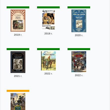
2019 г.
2019 г.
2020 г.
2022 г.
2022 г.
2021 г.