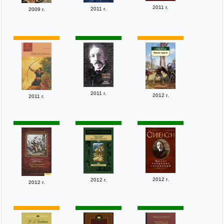
2011 г.
2011 г.
2009 г.
2011 г.
2012 г.
2011 г.
2012 г.
2012 г.
2012 г.