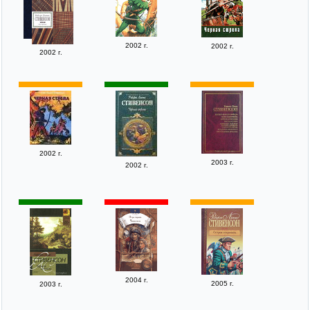
2002 г.
2002 г.
2002 г.
2002 г.
2003 г.
2002 г.
2004 г.
2005 г.
2003 г.