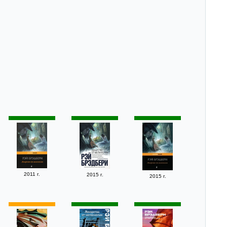
2011 г.
2015 г.
2015 г.