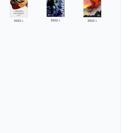
2022 г.
2022 г.
2022 г.