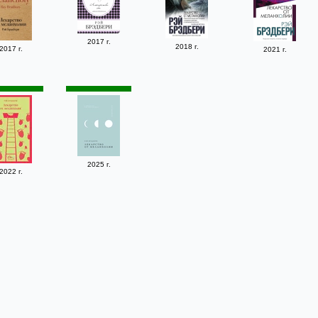
2017 г.
2018 г.
2017 г.
2021 г.
2025 г.
2022 г.