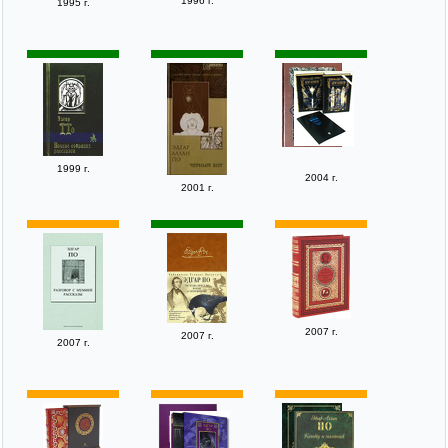
1996 г.
1995 г.
1999 г.
2004 г.
2001 г.
2007 г.
2007 г.
2007 г.