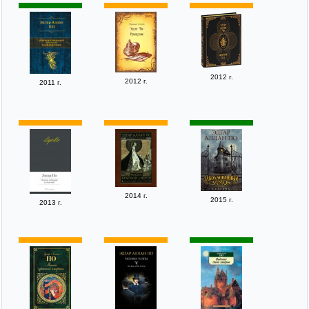
2012 г.
2012 г.
2011 г.
2014 г.
2015 г.
2013 г.