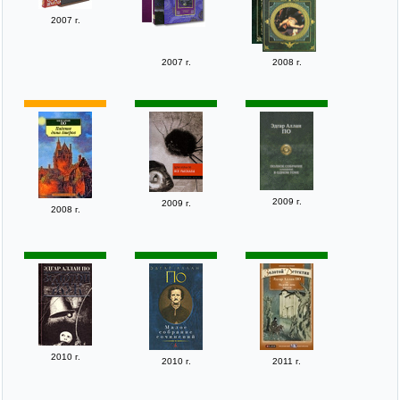
2007 г.
2007 г.
2008 г.
2009 г.
2009 г.
2008 г.
2010 г.
2010 г.
2011 г.