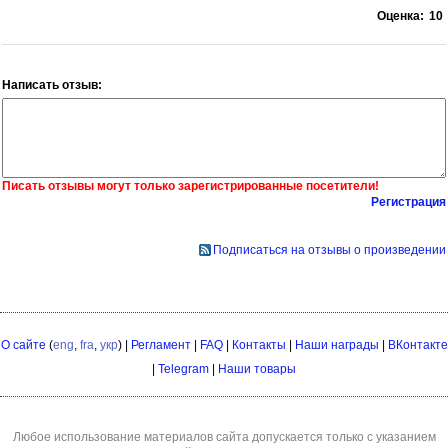
Оценка:
10
Написать отзыв:
Писать отзывы могут только зарегистрированные посетители!
Регистрация
Подписаться на отзывы о произведении
О сайте
(
eng
,
fra
,
укр
) |
Регламент
|
FAQ
|
Контакты
|
Наши награды
|
ВКонтакте
|
Telegram
|
Наши товары
Любое использование материалов сайта допускается только с указанием