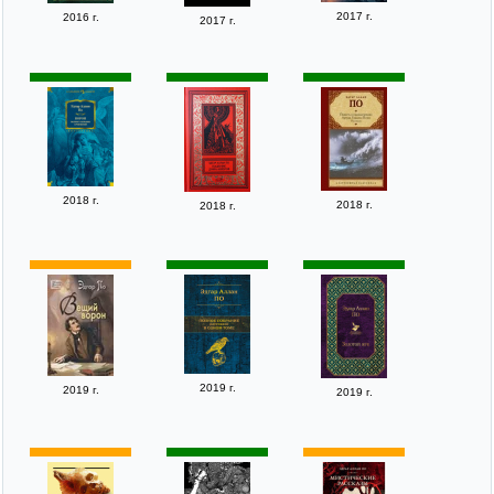
2017 г.
2016 г.
2017 г.
2018 г.
2018 г.
2018 г.
2019 г.
2019 г.
2019 г.