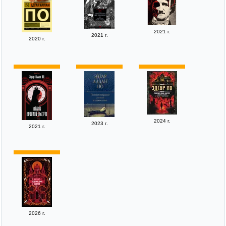
2021 г.
2021 г.
2020 г.
2024 г.
2023 г.
2021 г.
2026 г.