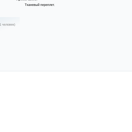
Тканевый переплет.
1 человек)