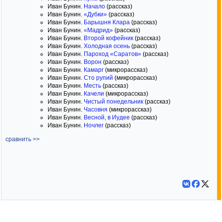
Иван Бунин.
Начало
(рассказ)
Иван Бунин.
«Дубки»
(рассказ)
Иван Бунин.
Барышня Клара
(рассказ)
Иван Бунин.
«Мадрид»
(рассказ)
Иван Бунин.
Второй кофейник
(рассказ)
Иван Бунин.
Холодная осень
(рассказ)
Иван Бунин.
Пароход «Саратов»
(рассказ)
Иван Бунин.
Ворон
(рассказ)
Иван Бунин.
Камарг
(микрорассказ)
Иван Бунин.
Сто рупий
(микрорассказ)
Иван Бунин.
Месть
(рассказ)
Иван Бунин.
Качели
(микрорассказ)
Иван Бунин.
Чистый понедельник
(рассказ)
Иван Бунин.
Часовня
(микрорассказ)
Иван Бунин.
Весной, в Иудее
(рассказ)
Иван Бунин.
Ночлег
(рассказ)
сравнить >>