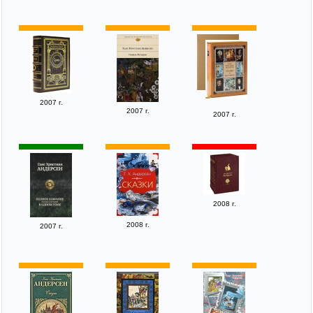
2007 г.
2007 г.
2007 г.
2008 г.
2008 г.
2007 г.