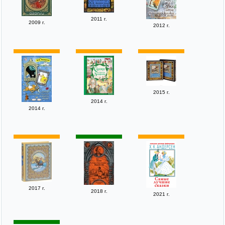
2011 г.
2009 г.
2012 г.
2015 г.
2014 г.
2014 г.
2017 г.
2018 г.
2021 г.