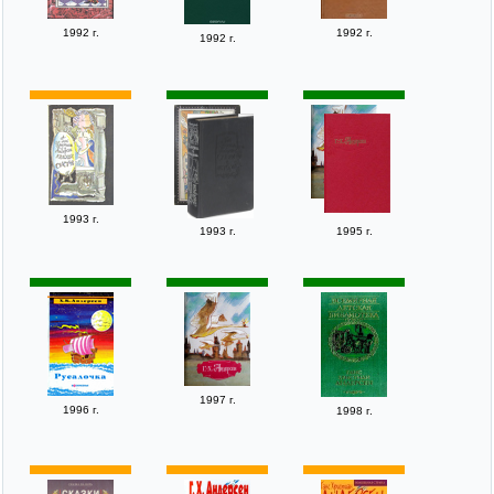
1992 г.
1992 г.
1992 г.
1993 г.
1993 г.
1995 г.
1997 г.
1996 г.
1998 г.