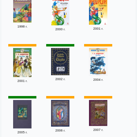
1998 г.
2001 г.
2000 г.
2002 г.
2004 г.
2001 г.
2007 г.
2006 г.
2005 г.