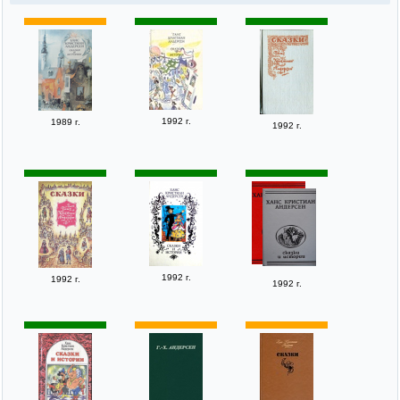
1992 г.
1989 г.
1992 г.
1992 г.
1992 г.
1992 г.