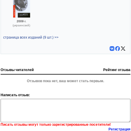
2009 г.
(украинский)
страница всех изданий (9 шт.) >>
Отзывы читателей
Рейтинг отзыва
Отзывов пока нет, ваш может стать первым.
Написать отзыв:
Писать отзывы могут только зарегистрированные посетители!
Регистрация