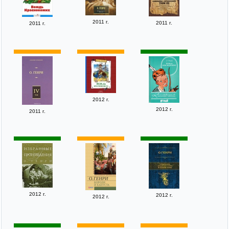
2011 г.
2011 г.
2011 г.
2012 г.
2012 г.
2011 г.
2012 г.
2012 г.
2012 г.