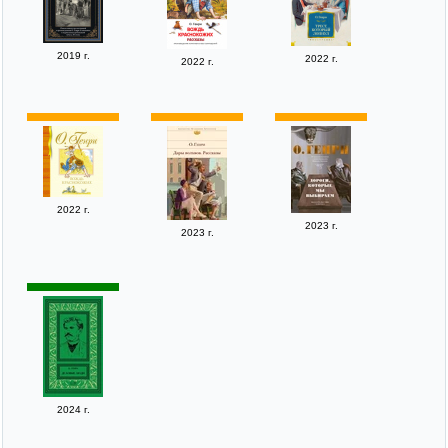
2019 г.
2022 г.
2022 г.
2022 г.
2023 г.
2023 г.
2024 г.