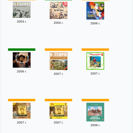
2003 г.
2004 г.
2006 г.
2006 г.
2007 г.
2007 г.
2007 г.
2007 г.
2009 г.