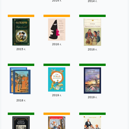
2014 г.
2014 г.
2016 г.
2015 г.
2016 г.
2019 г.
2019 г.
2018 г.