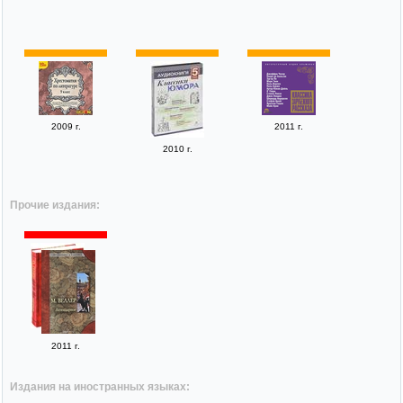
2009 г.
2011 г.
2010 г.
Прочие издания:
2011 г.
Издания на иностранных языках: