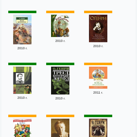
2010 г.
2010 г.
2010 г.
2011 г.
2010 г.
2010 г.