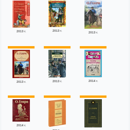
2013 г.
2013 г.
2013 г.
2014 г.
2013 г.
2013 г.
2014 г.