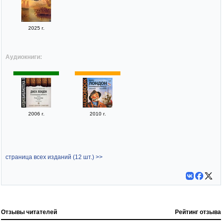
2025 г.
Аудиокниги:
2006 г.
2010 г.
страница всех изданий (12 шт.) >>
Отзывы читателей
Рейтинг отзыва