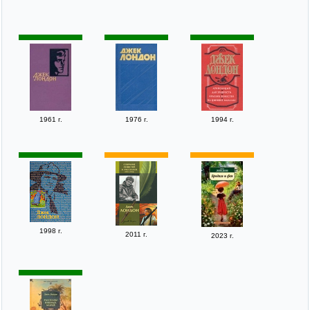
1961 г.
1976 г.
1994 г.
1998 г.
2011 г.
2023 г.