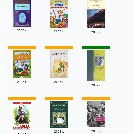
2005 г.
2006 г.
2006 г.
2007 г.
2007 г.
2007 г.
2008 г.
2008 г.
2008 г.