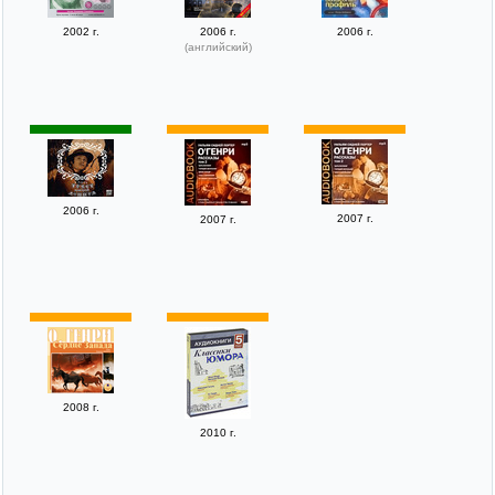
2002 г.
2006 г.
2006 г.
(английский)
2006 г.
2007 г.
2007 г.
2008 г.
2010 г.