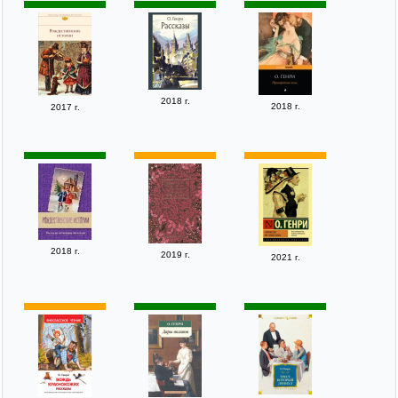
2018 г.
2018 г.
2017 г.
2018 г.
2019 г.
2021 г.