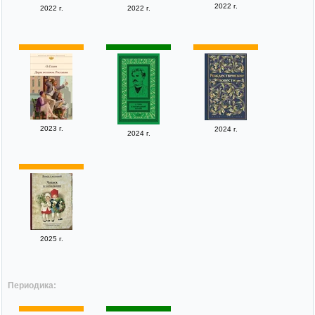
2022 г.
2022 г.
2022 г.
2023 г.
2024 г.
2024 г.
2025 г.
Периодика: