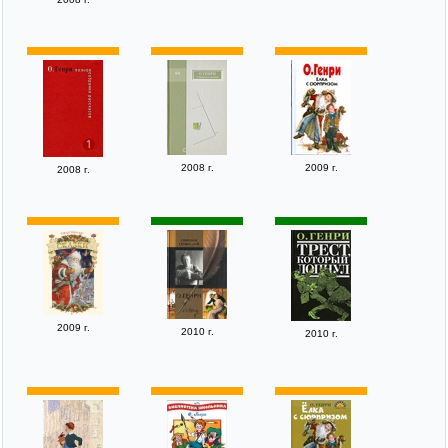
2008 г.
2009 г.
2008 г.
2009 г.
2010 г.
2010 г.