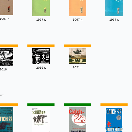
1967 г.
1967 г.
1967 г.
1967 г.
2021 г.
2016 г.
2016 г.
ах: