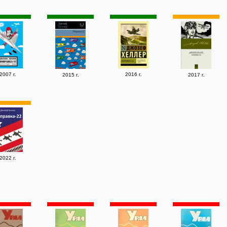
2007 г.
2016 г.
2015 г.
2017 г.
2022 г.