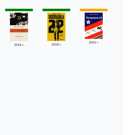
2022 г.
2019 г.
2019 г.