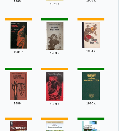
1969 г.
1960 г.
1961 г.
1984 г.
1981 г.
1983 г.
1989 г.
1990 г.
1989 г.