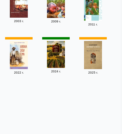
2003 г.
2009 г.
2011 г.
2024 г.
2022 г.
2025 г.