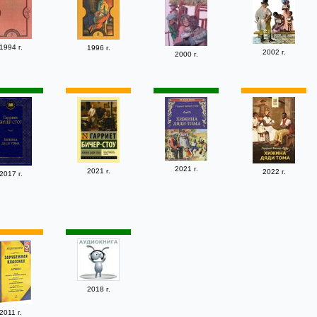
1994 г.
1996 г.
2002 г.
2000 г.
2021 г.
2021 г.
2022 г.
2017 г.
2018 г.
2011 г.