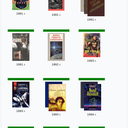
1991 г.
1991 г.
1991 г.
1993 г.
1991 г.
1992 г.
1993 г.
1993 г.
1994 г.