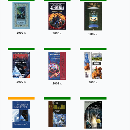
1997 г.
2000 г.
2002 г.
2002 г.
2004 г.
2003 г.