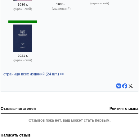
(украинский)
1986 г.
1986 г.
(украинский)
(украинский)
2021 г.
(украинский)
страница всех изданий (24 шт.) >>
Отзывы читателей
Рейтинг отзыва
Отзывов пока нет, ваш может стать первым.
Написать отзыв: