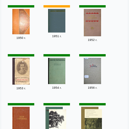
1951 г.
1950 г.
1952 г.
1954 г.
1956 г.
1953 г.