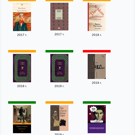
2017 г.
2017 г.
2018 г.
2019 г.
2018 г.
2019 г.
2019 г.