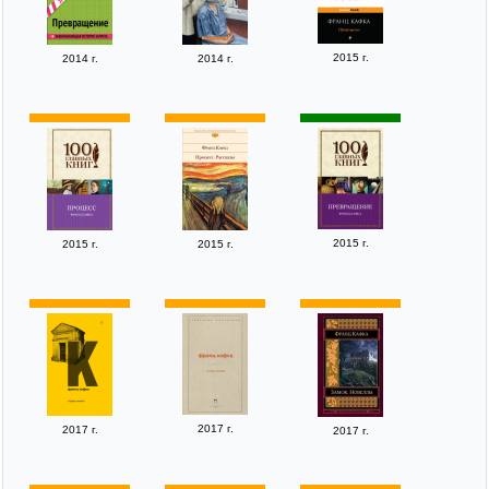
2015 г.
2014 г.
2014 г.
2015 г.
2015 г.
2015 г.
2017 г.
2017 г.
2017 г.