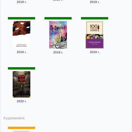
2019 г.
2019 г.
2019 г.
2019 г.
2019 г.
2020 г.
Аудиокниги: