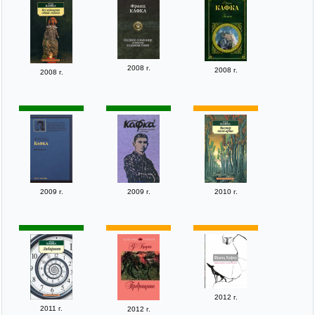
2008 г.
2008 г.
2008 г.
2009 г.
2009 г.
2010 г.
2012 г.
2011 г.
2012 г.