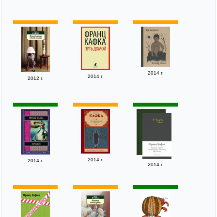
2014 г.
2014 г.
2012 г.
2014 г.
2014 г.
2014 г.