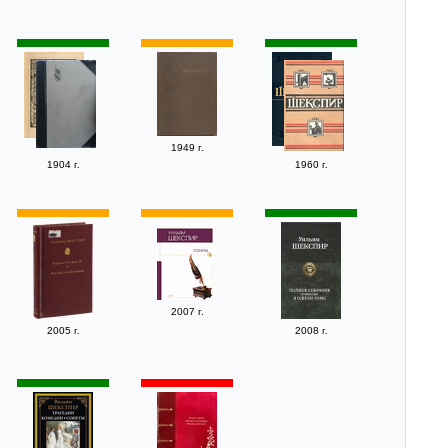
1949 г.
1904 г.
1960 г.
2007 г.
2005 г.
2008 г.