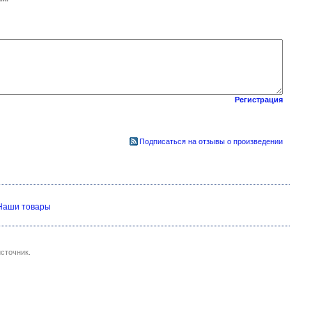
Регистрация
Подписаться на отзывы о произведении
Наши товары
сточник.