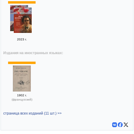
2023 г.
Издания на иностранных языках:
1902 г.
(французский)
страница всех изданий (11 шт.) >>