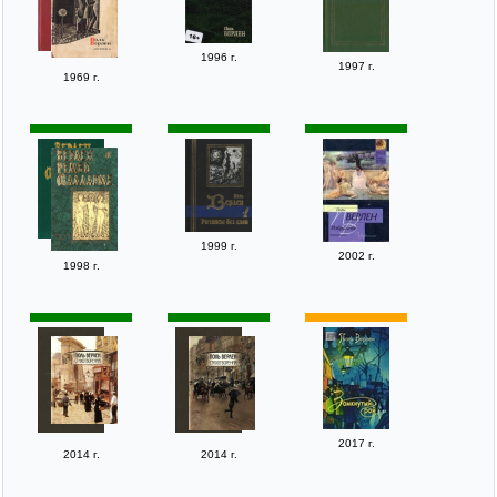
1996 г.
1997 г.
1969 г.
1999 г.
2002 г.
1998 г.
2017 г.
2014 г.
2014 г.