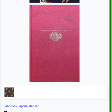
Габриэль Гарсиа Маркес