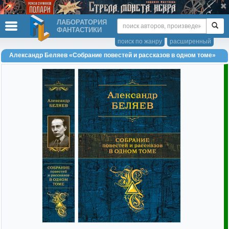
ЛАБОРАТОРИЯ
ФАНТАСТИКИ
поиск по жанру
расширенный
Александр Беляев «Собрание повестей и рассказов в одном томе»