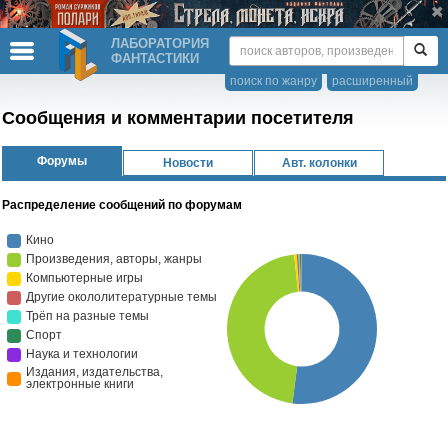
ЛАБОРАТОРИЯ
ФАНТАСТИКИ
поиск по жанру
расширенный
Сообщения и комментарии посетителя
Форумы
Новости
Авт. колонки
Распределение сообщений по форумам