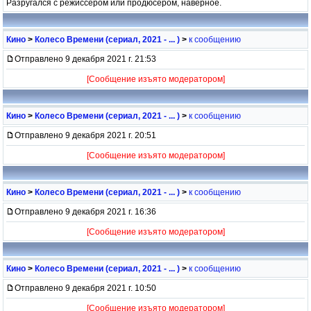
Разругался с режиссером или продюсером, наверное.
Кино
>
Колесо Времени (сериал, 2021 - ... )
>
к сообщению
Отправлено 9 декабря 2021 г. 21:53
[Сообщение изъято модератором]
Кино
>
Колесо Времени (сериал, 2021 - ... )
>
к сообщению
Отправлено 9 декабря 2021 г. 20:51
[Сообщение изъято модератором]
Кино
>
Колесо Времени (сериал, 2021 - ... )
>
к сообщению
Отправлено 9 декабря 2021 г. 16:36
[Сообщение изъято модератором]
Кино
>
Колесо Времени (сериал, 2021 - ... )
>
к сообщению
Отправлено 9 декабря 2021 г. 10:50
[Сообщение изъято модератором]