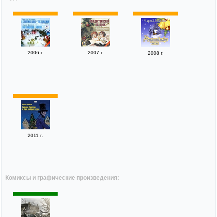
2006 г.
2007 г.
2008 г.
2011 г.
Комиксы и графические произведения: