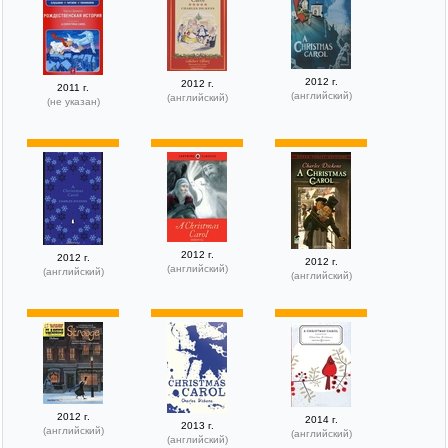
2012 г.
2012 г.
2011 г.
(английский)
(английский)
(не указан)
2012 г.
2012 г.
2012 г.
(английский)
(английский)
(английский)
2012 г.
2014 г.
2013 г.
(английский)
(английский)
(английский)