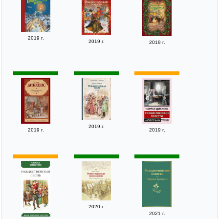
2019 г.
2019 г.
2019 г.
2019 г.
2019 г.
2019 г.
2020 г.
2021 г.