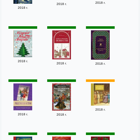
2018 г.
2018 г.
2018 г.
2018 г.
2018 г.
2018 г.
2018 г.
2018 г.
2018 г.