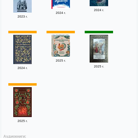
2024 г.
2024 г.
2023 г.
2025 г.
2025 г.
2024 г.
2025 г.
Аудиокниги: