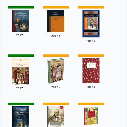
2017 г.
2017 г.
2017 г.
2017 г.
2017 г.
2017 г.