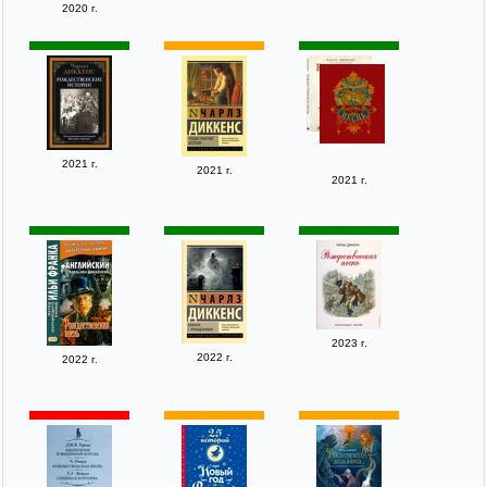
2020 г.
2021 г.
2021 г.
2021 г.
2023 г.
2022 г.
2022 г.