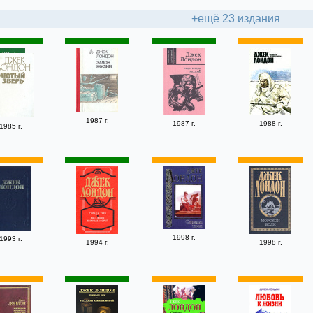
+ещё 23 издания
1987 г.
1987 г.
1988 г.
1985 г.
1998 г.
1993 г.
1994 г.
1998 г.