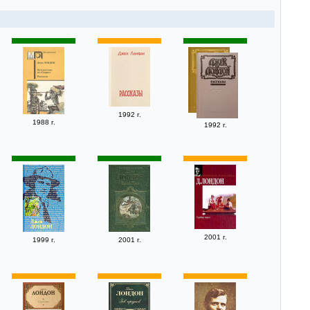
1992 г.
1988 г.
1992 г.
2001 г.
1999 г.
2001 г.