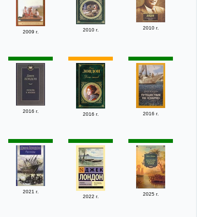
2010 г.
2010 г.
2009 г.
2016 г.
2016 г.
2016 г.
2021 г.
2025 г.
2022 г.