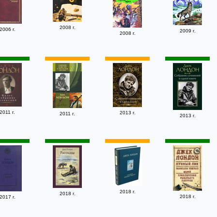
2008 г.
2006 г.
2009 г.
2008 г.
2011 г.
2013 г.
2011 г.
2013 г.
2018 г.
2018 г.
2018 г.
2017 г.