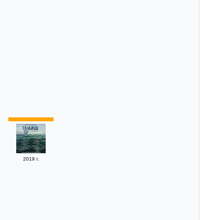
2019 г.