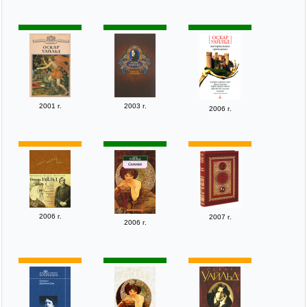
2001 г.
2003 г.
2006 г.
2006 г.
2007 г.
2006 г.