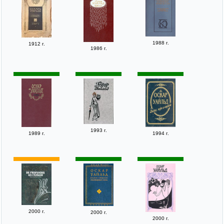
1988 г.
1912 г.
1986 г.
1993 г.
1989 г.
1994 г.
2000 г.
2000 г.
2000 г.