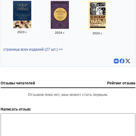
2023 г.
2024 г.
2024 г.
страница всех изданий (27 шт.) >>
Отзывы читателей
Рейтинг отзыва
Отзывов пока нет, ваш может стать первым.
Написать отзыв: