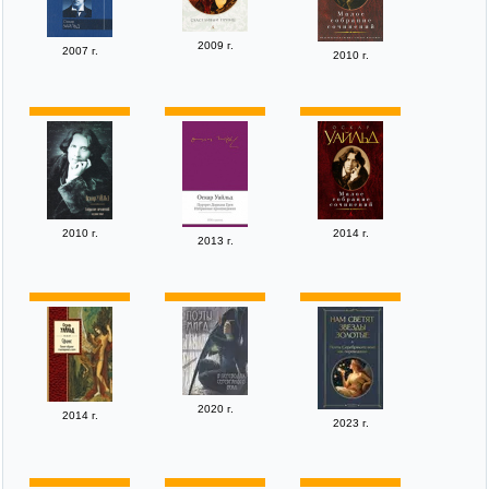
2009 г.
2007 г.
2010 г.
2010 г.
2014 г.
2013 г.
2020 г.
2014 г.
2023 г.