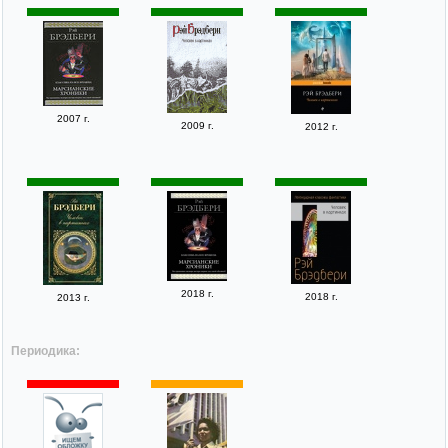
2007 г.
2009 г.
2012 г.
2018 г.
2018 г.
2013 г.
Периодика: