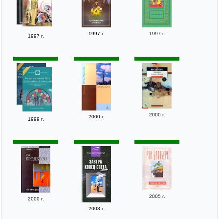
1997 г.
1997 г.
1997 г.
2000 г.
2000 г.
1999 г.
2005 г.
2000 г.
2003 г.