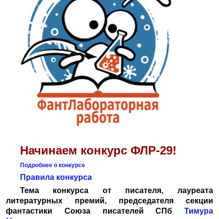
Начинаем конкурс ФЛР-29!
Подробнее о конкурсе
Правила конкурса
Тема конкурса от писателя, лауреата
литературных премий, председателя секции
фантастики Союза писателей СПб
Тимура