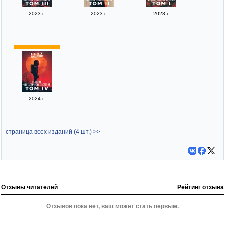
2023 г.
2023 г.
2023 г.
2024 г.
страница всех изданий (4 шт.) >>
Отзывы читателей
Рейтинг отзыва
Отзывов пока нет, ваш может стать первым.