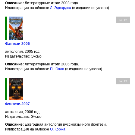
Описание:
Литературные итоги 2003 года.
Иллюстрация на обложке
Л. Эдвардса
(в издании не указан).
№ 12
Фэнтези-2006
антология, 2005 год
Издательство: Эксмо
Описание:
Литературные итоги 2006 года.
Иллюстрация на обложке
П. Юлла
(в издании не указан).
№ 13
Фэнтези-2007
антология, 2006 год
Издательство: Эксмо
Описание:
Ежегодная антология русскоязычного фэнтези.
Иллюстрация на обложке
О. Коржа
.