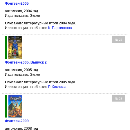
Фэнтези-2005
антология, 2004 год
Издательство: Эксмо
Описание:
Литературные итоги 2004 года.
Иллюстрация на обложке
К. Паркинсона
.
№ 27
Фэнтези-2005. Выпуск 2
антология, 2005 год
Издательство: Эксмо
Описание:
Литературные итоги 2005 года.
Иллюстрация на обложке
Р. Хескокса
.
№ 28
Фэнтези-2009
антология, 2008 год