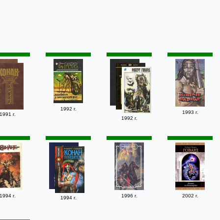
1992 г.
1993 г.
1991 г.
1992 г.
1994 г.
1996 г.
2002 г.
1994 г.