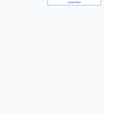
подробнее