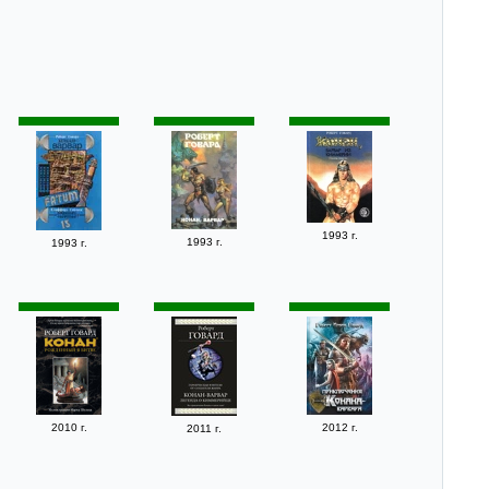
1993 г.
1993 г.
1993 г.
2010 г.
2012 г.
2011 г.