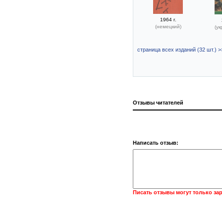
1964 г.
(немецкий)
(ук
страница всех изданий (32 шт.) >
Отзывы читателей
Написать отзыв:
Писать отзывы могут только за