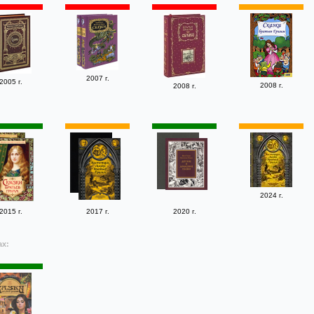
2007 г.
2005 г.
2008 г.
2008 г.
2024 г.
2015 г.
2017 г.
2020 г.
ах: