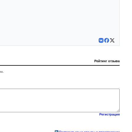
Рейтинг отзыва
м.
Регистрация