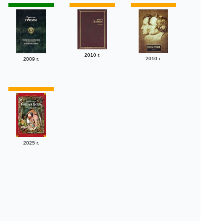
2010 г.
2010 г.
2009 г.
2025 г.