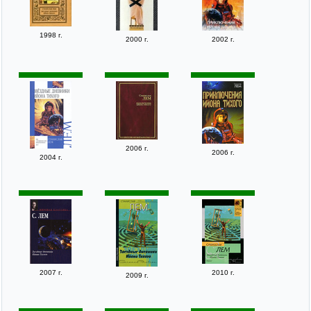
1998 г.
2000 г.
2002 г.
2006 г.
2006 г.
2004 г.
2007 г.
2010 г.
2009 г.