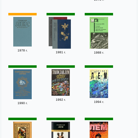
1978 г.
1981 г.
1988 г.
1992 г.
1994 г.
1990 г.