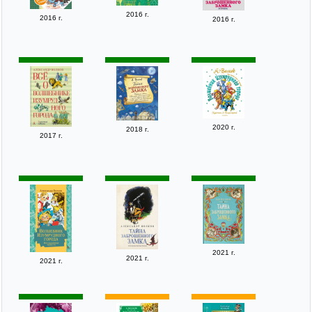
2016 г.
2016 г.
2016 г.
2020 г.
2018 г.
2017 г.
2021 г.
2021 г.
2021 г.