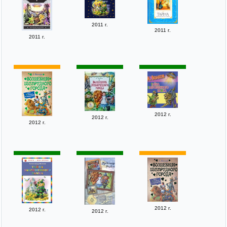
2011 г.
2011 г.
2011 г.
2012 г.
2012 г.
2012 г.
2012 г.
2012 г.
2012 г.