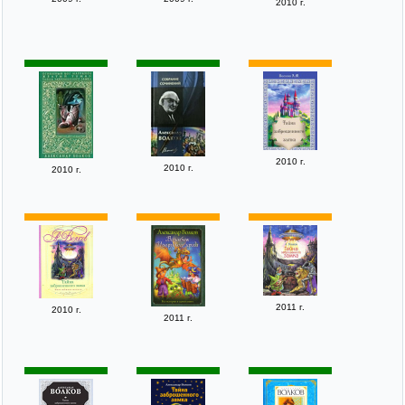
2010 г.
2010 г.
2010 г.
2010 г.
2011 г.
2010 г.
2011 г.