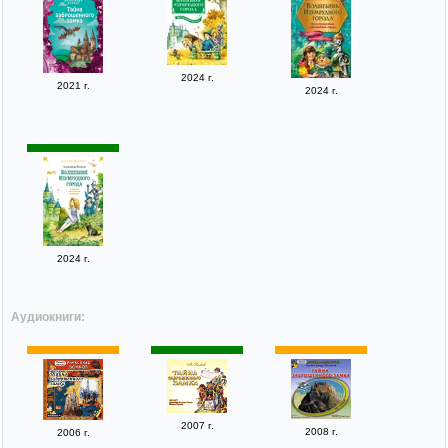
2024 г.
2021 г.
2024 г.
2024 г.
Аудиокниги:
2007 г.
2008 г.
2006 г.