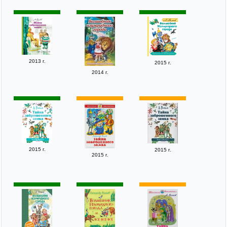
2013 г.
2015 г.
2014 г.
2015 г.
2015 г.
2015 г.