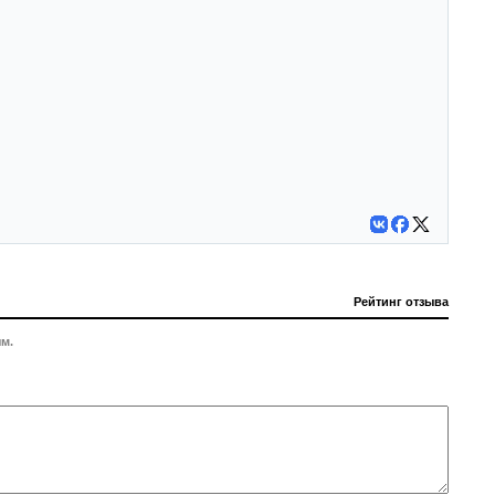
Рейтинг отзыва
м.