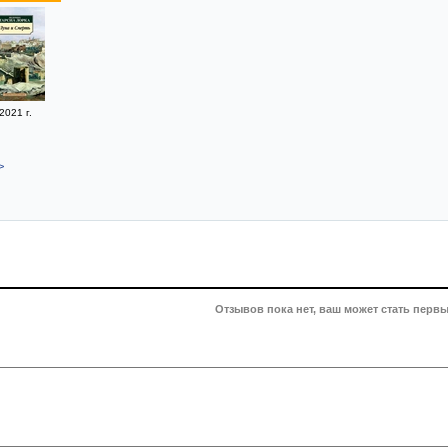
2021 г.
>
Отзывов пока нет, ваш может стать первы