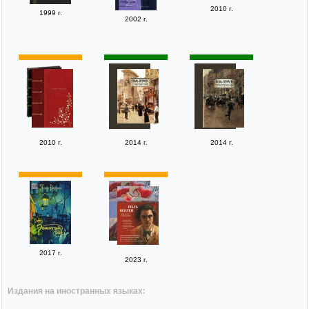
2010 г.
1999 г.
2002 г.
2010 г.
2014 г.
2014 г.
2017 г.
2023 г.
Издания на иностранных языках: