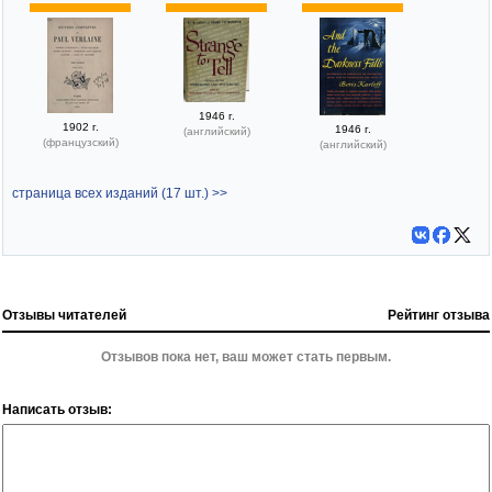
1946 г.
1902 г.
1946 г.
(английский)
(французский)
(английский)
страница всех изданий (17 шт.) >>
Отзывы читателей
Рейтинг отзыва
Отзывов пока нет, ваш может стать первым.
Написать отзыв: