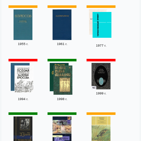
1955 г.
1961 г.
1977 г.
1999 г.
1994 г.
1998 г.