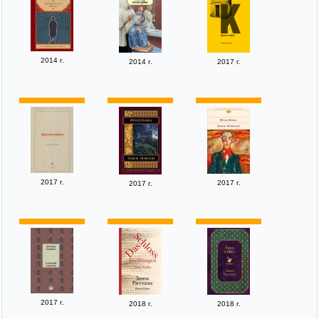
2014 г.
2014 г.
2017 г.
2017 г.
2017 г.
2017 г.
2017 г.
2018 г.
2018 г.