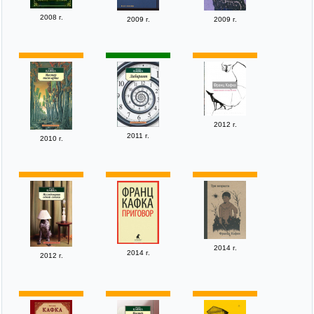
2008 г.
2009 г.
2009 г.
2012 г.
2011 г.
2010 г.
2014 г.
2014 г.
2012 г.