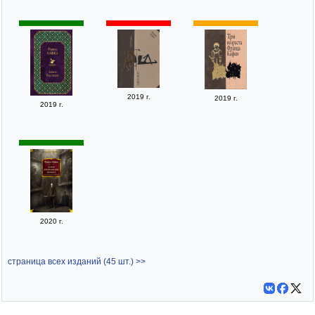
2019 г.
2019 г.
2019 г.
2020 г.
страница всех изданий (45 шт.) >>