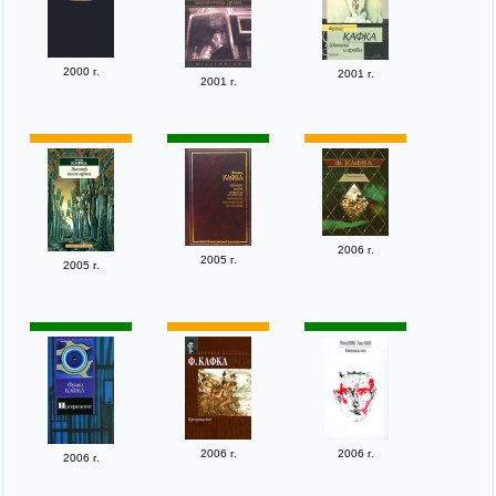
2000 г.
2001 г.
2001 г.
2006 г.
2005 г.
2005 г.
2006 г.
2006 г.
2006 г.