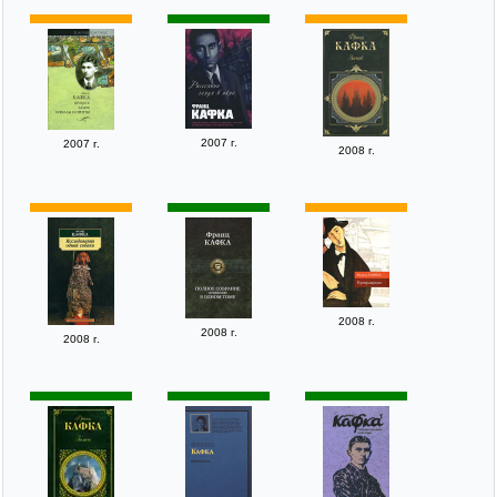
2007 г.
2007 г.
2008 г.
2008 г.
2008 г.
2008 г.