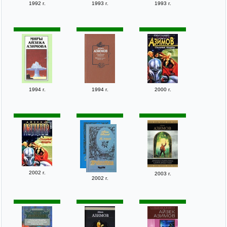
1992 г.
1993 г.
1993 г.
1994 г.
1994 г.
2000 г.
2002 г.
2003 г.
2002 г.