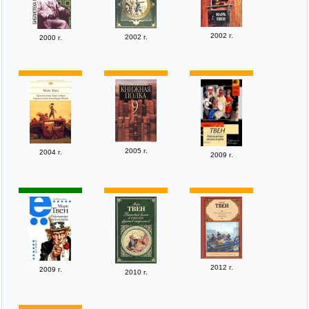
2002 г.
2002 г.
2000 г.
2005 г.
2004 г.
2009 г.
2012 г.
2009 г.
2010 г.