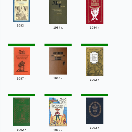
1983 г.
1984 г.
1984 г.
1988 г.
1987 г.
1992 г.
1993 г.
1992 г.
1992 г.