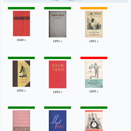
1949 г.
1951 г.
1951 г.
1952 г.
1955 г.
1953 г.