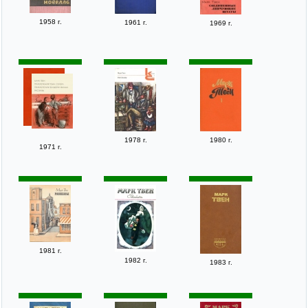
1958 г.
1961 г.
1969 г.
1978 г.
1980 г.
1971 г.
1981 г.
1982 г.
1983 г.