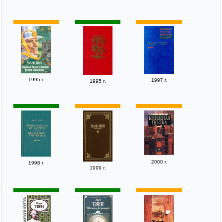
1995 г.
1997 г.
1995 г.
2000 г.
1998 г.
1999 г.