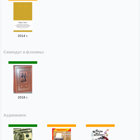
2014 г.
Самиздат и фэнзины:
2018 г.
Аудиокниги: